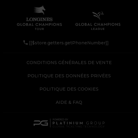
[[$store.getters.getPhoneNumber]]
CONDITIONS GÉNÉRALES DE VENTE
POLITIQUE DES DONNÉES PRIVÉES
POLITIQUE DES COOKIES
AIDE & FAQ