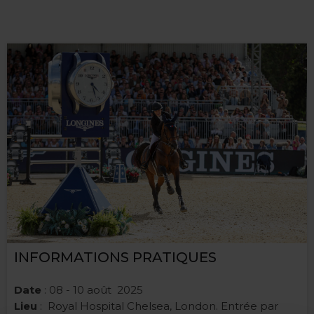
INFORMATIONS PRATIQUES
Date
: 08 - 10 août 2025
Lieu
: Royal Hospital Chelsea, London. Entrée par