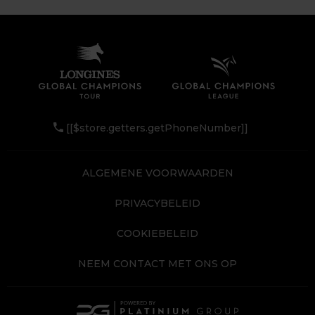
[[$store.getters.getPhoneNumber]]
ALGEMENE VOORWAARDEN
PRIVACYBELEID
COOKIEBELEID
NEEM CONTACT MET ONS OP