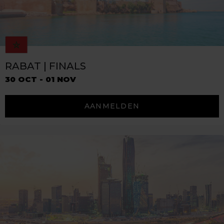
RABAT | FINALS
30 OCT - 01 NOV
AANMELDEN