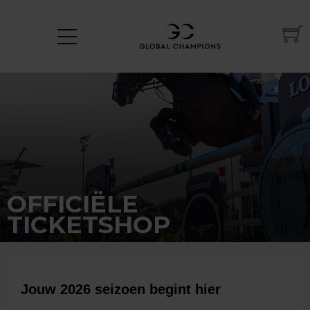
OFFICIËLE
TICKETSHOP
Jouw 2026 seizoen begint hier