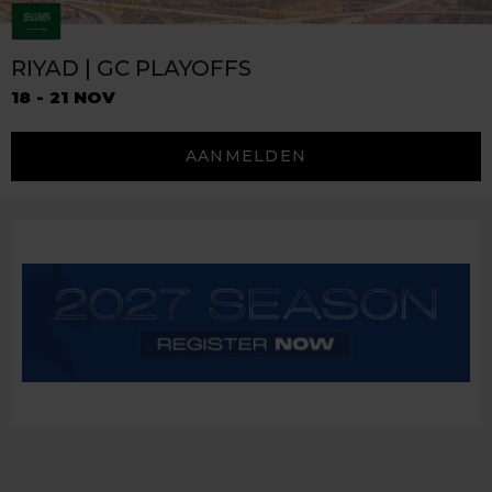
RIYAD | GC PLAYOFFS
18 - 21 NOV
AANMELDEN