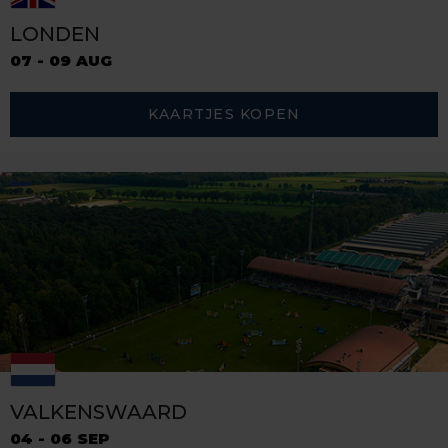
LONDEN
07 - 09 AUG
KAARTJES KOPEN
VALKENSWAARD
04 - 06 SEP