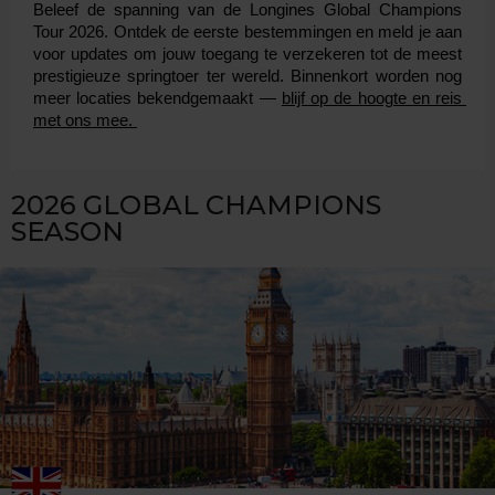
Beleef de spanning van de Longines Global Champions 
Tour 2026. Ontdek de eerste bestemmingen en meld je aan 
voor updates om jouw toegang te verzekeren tot de meest 
prestigieuze springtoer ter wereld. Binnenkort worden nog 
meer locaties bekendgemaakt — 
blijf op de hoogte en reis 
met ons mee. 
2026 GLOBAL CHAMPIONS
SEASON