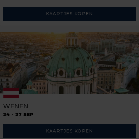
KAARTJES KOPEN
WENEN
24 - 27 SEP
KAARTJES KOPEN