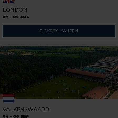
LONDON
07 - 09 AUG
TICKETS KAUFEN
VALKENSWAARD
04 - 06 SEP