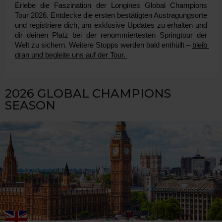
Erlebe die Faszination der Longines Global Champions 
Tour 2026. Entdecke die ersten bestätigten Austragungsorte 
und registriere dich, um exklusive Updates zu erhalten und 
dir deinen Platz bei der renommiertesten Springtour der 
Welt zu sichern. Weitere Stopps werden bald enthüllt – 
bleib 
dran und begleite uns auf der Tour. 
2026 GLOBAL CHAMPIONS
SEASON