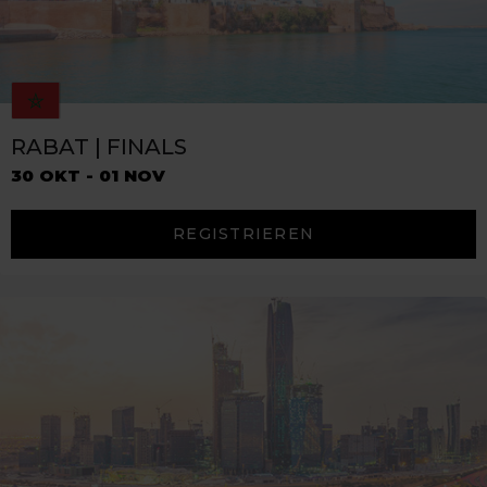
RABAT | FINALS
30 OKT - 01 NOV
REGISTRIEREN