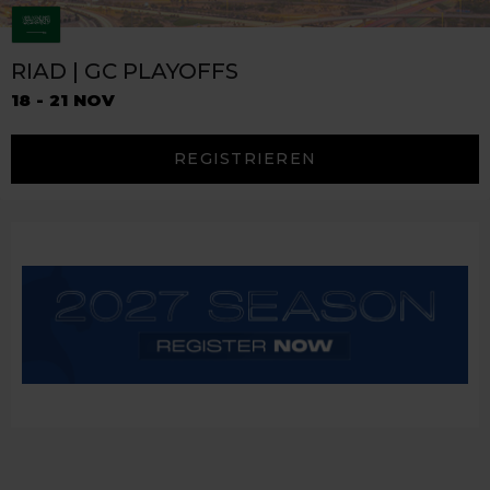
RIAD | GC PLAYOFFS
18 - 21 NOV
REGISTRIEREN