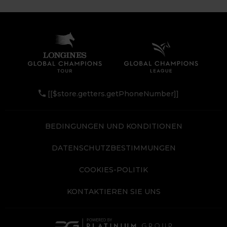
[[$store.getters.getPhoneNumber]]
BEDINGUNGEN UND KONDITIONEN
DATENSCHUTZBESTIMMUNGEN
COOKIES-POLITIK
KONTAKTIEREN SIE UNS