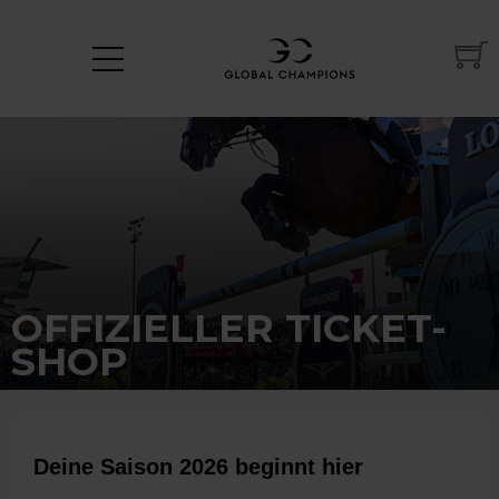
OFFIZIELLER TICKET-
SHOP
Deine Saison 2026 beginnt hier