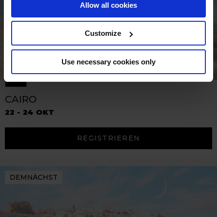
Allow all cookies
Customize
Use necessary cookies only
CAIRO
22 - 24 OKT
REGISTRIEREN
DEMNÄCHST