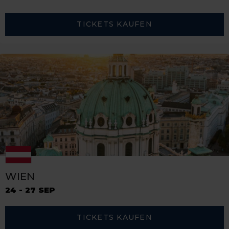
TICKETS KAUFEN
WIEN
24 - 27 SEP
TICKETS KAUFEN