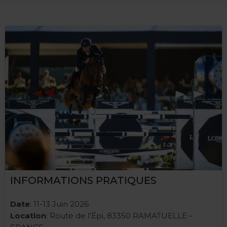
INFORMATIONS PRATIQUES
Date
: 11-13 Juin 2026
Location
: Route de l’Épi, 83350 RAMATUELLE –